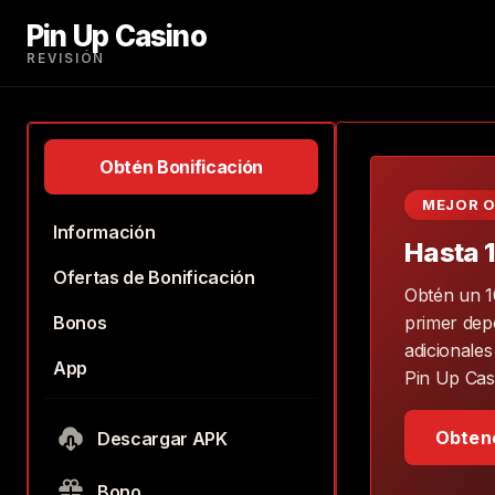
Pin Up Casino
REVISIÓN
Obtén Bonificación
MEJOR O
Información
Hasta 
Ofertas de Bonificación
Obtén un 1
Bonos
primer depó
adicionale
App
Pin Up Cas
Obtene
Descargar APK
Bono