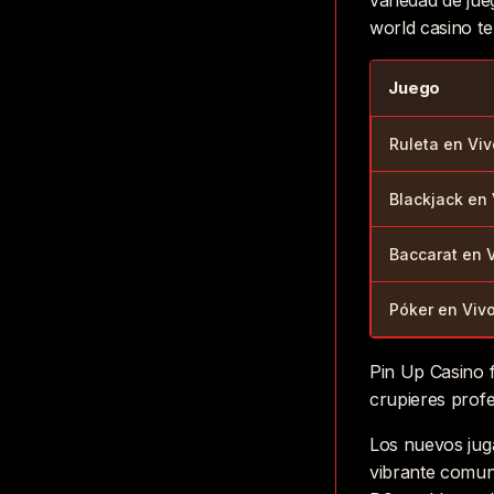
variedad de jue
world casino te
Juego
Ruleta en Viv
Blackjack en 
Baccarat en 
Póker en Viv
Pin Up Casino f
crupieres profe
Los nuevos juga
vibrante comun