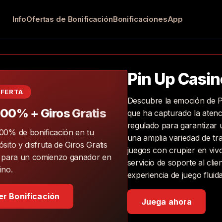
Info
Ofertas de Bonificación
Bonificaciones
App
Pin Up Casin
FERTA
Descubre la emoción de Pi
100% + Giros Gratis
que ha capturado la atenci
regulado para garantizar 
00% de bonificación en tu
una amplia variedad de t
sito y disfruta de Giros Gratis
juegos con crupier en viv
s para un comienzo ganador en
servicio de soporte al cli
ino.
experiencia de juego fluid
r Bonificación
Juega ahora