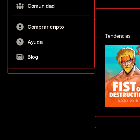
Comunidad
Comprar cripto
Tendencias
Ayuda
Blog