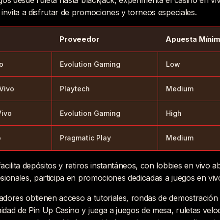
gos desde ruleta hasta blackjack, experimenta el casino en viv
 invita a disfrutar de promociones y torneos especiales.
Proveedor
Apuesta Míni
o
Evolution Gaming
Low
Vivo
Playtech
Medium
Vivo
Evolution Gaming
High
o
Pragmatic Play
Medium
acilita depósitos y retiros instantáneos, con lobbies en vivo 
sionales, participa en promociones dedicadas a juegos en viv
dores obtienen acceso a tutoriales, rondas de demostración y
idad de Pin Up Casino y juega a juegos de mesa, ruletas vel