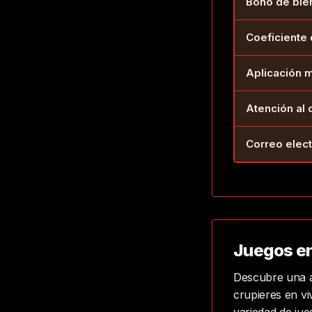
Bono de bie
Coeficiente
Aplicación m
Atención al 
Correo elec
Juegos en
Descubre una a
crupieres en v